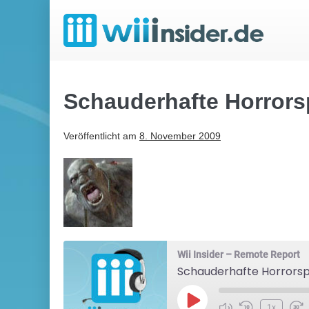
Zum
Inhalt
springen
Schauderhafte Horrors
Veröffentlicht am
8. November 2009
Wii Insider – Remote Report
Schauderhafte Horrorsp
Play
1x