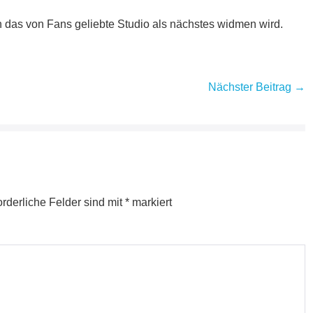
h das von Fans geliebte Studio als nächstes widmen wird.
Nächster Beitrag →
orderliche Felder sind mit
*
markiert