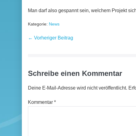
Man darf also gespannt sein, welchem Projekt sic
Kategorie:
News
Beitragsnavigation
← Vorheriger Beitrag
Schreibe einen Kommentar
Deine E-Mail-Adresse wird nicht veröffentlicht.
Erf
Kommentar
*