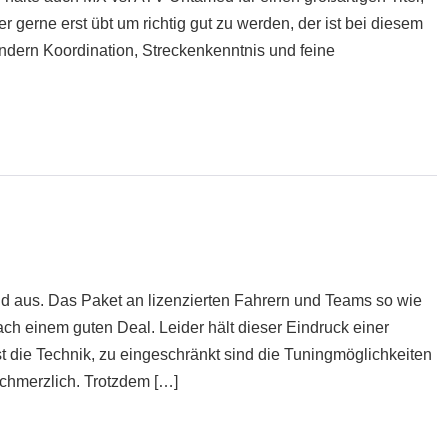
 gerne erst übt um richtig gut zu werden, der ist bei diesem
sondern Koordination, Streckenkenntnis und feine
nd aus. Das Paket an lizenzierten Fahrern und Teams so wie
ach einem guten Deal. Leider hält dieser Eindruck einer
t die Technik, zu eingeschränkt sind die Tuningmöglichkeiten
chmerzlich. Trotzdem […]