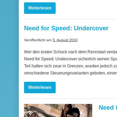
Weiterlesen
Off
Road
Need for Speed: Undercover
Veröffentlicht am
5. August 2010
Wer den ersten Schock nach dem Rennstart verdaut 
Need for Speed: Undercover sicherlich seinen Sp
Teil halten sich zwar in Grenzen, wurden jedoch 
verschiedene Steuerungsvarianten geboten, einen
Weiterlesen
Need
for
Speed:
Undercover
Need 
Need
for