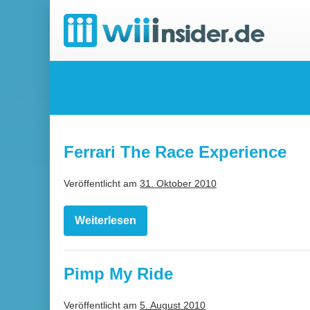
Zum
Inhalt
springen
Ferrari The Race Experience
Veröffentlicht am
31. Oktober 2010
Weiterlesen
Ferrari
The
Race
Experience
Pimp My Ride
Veröffentlicht am
5. August 2010