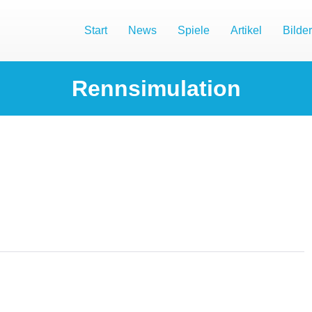
Start
News
Spiele
Artikel
Bilder
Rennsimulation