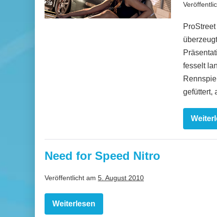
Veröffentli
Speed:
ProStreet
ProStreet
überzeugt
Präsentat
fesselt l
Rennspiel 
gefüttert
Weiter
N
f
S
P
Need for Speed Nitro
Veröffentlicht am
5. August 2010
Weiterlesen
Need
for