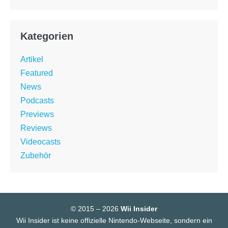
Kategorien
Artikel
Featured
News
Podcasts
Previews
Reviews
Videocasts
Zubehör
© 2015 – 2026
Wii Insider
Wii Insider ist keine offizielle Nintendo-Webseite, sondern ein