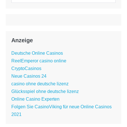
nach:
Anzeige
Deutsche Online Casinos
ReelEmperor casino online
CryptoCasinos
Neue Casinos 24
casino ohne deutsche lizenz
Glücksspiel ohne deutsche lizenz
Online Casino Experten
Folgen Sie CasinoViking für neue Online Casinos
2021