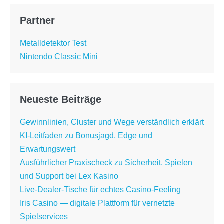
Partner
Metalldetektor Test
Nintendo Classic Mini
Neueste Beiträge
Gewinnlinien, Cluster und Wege verständlich erklärt
KI-Leitfaden zu Bonusjagd, Edge und
Erwartungswert
Ausführlicher Praxischeck zu Sicherheit, Spielen
und Support bei Lex Kasino
Live-Dealer-Tische für echtes Casino-Feeling
Iris Casino — digitale Plattform für vernetzte
Spielservices