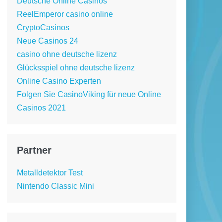
Deutsche Online Casinos
ReelEmperor casino online
CryptoCasinos
Neue Casinos 24
casino ohne deutsche lizenz
Glücksspiel ohne deutsche lizenz
Online Casino Experten
Folgen Sie CasinoViking für neue Online
Casinos 2021
Partner
Metalldetektor Test
Nintendo Classic Mini