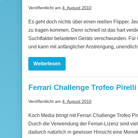
Veröffentlicht am
4. August 2010
Es geht doch nichts über einen reellen Flipper. 
zu tragen kommen. Denn schnell ist das hart verd
Suchtfaktor belasteten Geräts verschwunden. Für 
und kann mit anfänglicher Anstrengung, unendlich
Weiterlesen
Gottlieb
Pinball
Classics
Ferrari Challenge Trofeo Pirelli
Veröffentlicht am
4. August 2010
Koch Media bringt mit Ferrari Challenge Trofeo Pir
Durch die Verwendung der Ferrari-Lizenz sind vie
dadurch natürlich in gewisser Hinsicht eine Monoto