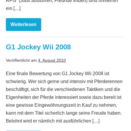
RPG“ (Jobs ausführen, Freunde finden) sind immerhin
ein […]
Weiterlesen
Opoona
G1 Jockey Wii 2008
Veröffentlicht am
4. August 2010
Eine finale Bewertung von G1 Jockey Wii 2008 ist
schwierig. Wer sich gerne und intensiv mit Pferderennen
beschäftigt, sich für die verschiedenen Taktiken und die
Eigenheiten der Pferde interessiert sowie dazu bereit ist
eine gewisse Eingewöhnungszeit in Kauf zu nehmen,
kann mit dem Titel sicherlich lange seine Freude haben.
Belohnt wird er nämlich mit ausführlichen […]