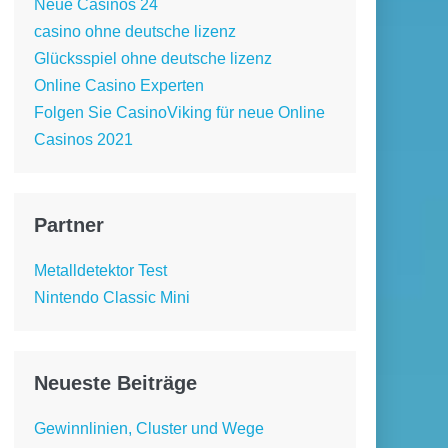
Neue Casinos 24
casino ohne deutsche lizenz
Glücksspiel ohne deutsche lizenz
Online Casino Experten
Folgen Sie CasinoViking für neue Online
Casinos 2021
Partner
Metalldetektor Test
Nintendo Classic Mini
Neueste Beiträge
Gewinnlinien, Cluster und Wege