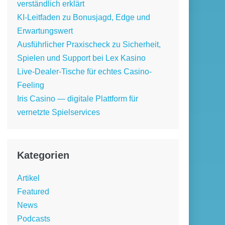
verständlich erklärt
KI-Leitfaden zu Bonusjagd, Edge und
Erwartungswert
Ausführlicher Praxischeck zu Sicherheit,
Spielen und Support bei Lex Kasino
Live-Dealer-Tische für echtes Casino-
Feeling
Iris Casino — digitale Plattform für
vernetzte Spielservices
Kategorien
Artikel
Featured
News
Podcasts