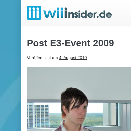
Zum
Inhalt
springen
Post E3-Event 2009
Veröffentlicht am
4. August 2010