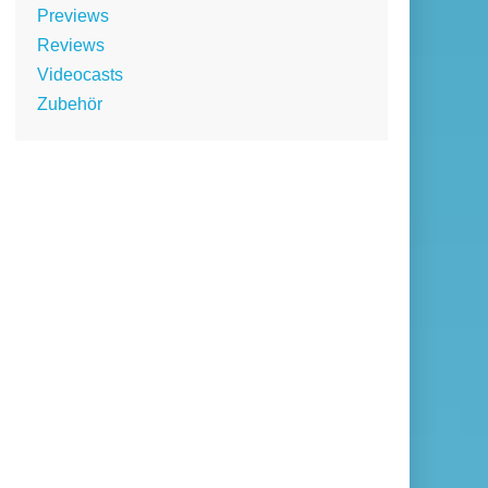
Previews
Reviews
Videocasts
Zubehör