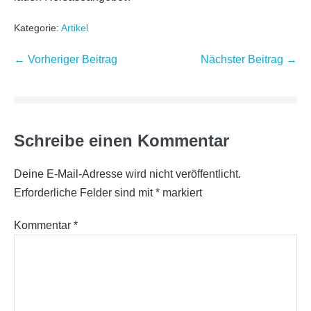
Kategorie:
Artikel
Beitragsnavigation
← Vorheriger Beitrag
Nächster Beitrag →
Schreibe einen Kommentar
Deine E-Mail-Adresse wird nicht veröffentlicht.
Erforderliche Felder sind mit
*
markiert
Kommentar
*