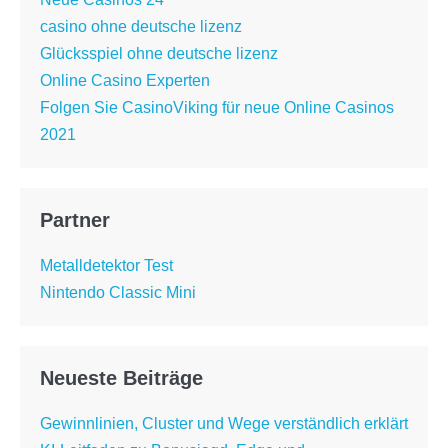
casino ohne deutsche lizenz
Glücksspiel ohne deutsche lizenz
Online Casino Experten
Folgen Sie CasinoViking für neue Online Casinos
2021
Partner
Metalldetektor Test
Nintendo Classic Mini
Neueste Beiträge
Gewinnlinien, Cluster und Wege verständlich erklärt