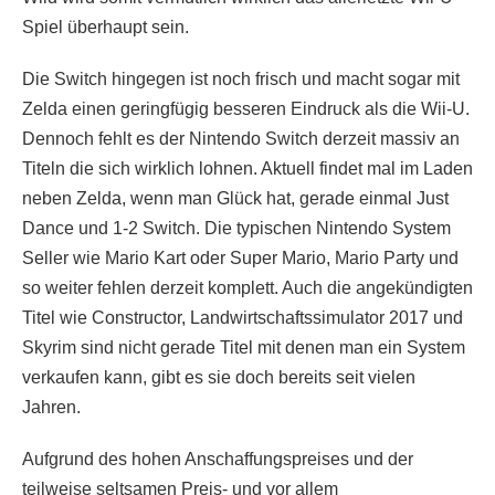
Spiel überhaupt sein.
Die Switch hingegen ist noch frisch und macht sogar mit
Zelda einen geringfügig besseren Eindruck als die Wii-U.
Dennoch fehlt es der Nintendo Switch derzeit massiv an
Titeln die sich wirklich lohnen. Aktuell findet mal im Laden
neben Zelda, wenn man Glück hat, gerade einmal Just
Dance und 1-2 Switch. Die typischen Nintendo System
Seller wie Mario Kart oder Super Mario, Mario Party und
so weiter fehlen derzeit komplett. Auch die angekündigten
Titel wie Constructor, Landwirtschaftssimulator 2017 und
Skyrim sind nicht gerade Titel mit denen man ein System
verkaufen kann, gibt es sie doch bereits seit vielen
Jahren.
Aufgrund des hohen Anschaffungspreises und der
teilweise seltsamen Preis- und vor allem