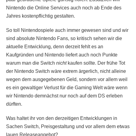
Nintendo die Online Services auch noch ab Ende des
Jahres kostenpflichtig gestalten.
So toll Nintendospiele auch immer gewesen sind und wir
sind absolute Nintendo Fans, so kritisch sehen wir die
aktuelle Entwicklung, denn derzeit fehlt es an
Kaufgründen und Nintendo liefert auch noch Punkte
warum man die Switch
nicht
kaufen sollte. Der frühe Tot
der Nintendo Switch wäre extrem ärgerlich, nicht alleine
wegen dem ausgegebenen Geld, sondern vor allem weil
es ein gewaltiger Verlust für die Gaming Welt wäre wenn
wir Nintendo demnächst nur noch auf dem DS erleben
dürften.
Was haltet ihr von den derzeitigen Entwicklungen in
Sachen Switch, Preisgestaltung und vor allem dem etwas
lauen Releaseangebot?