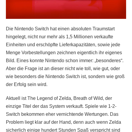
Die Nintendo Switch hat einen absoluten Traumstart
hingelegt, nicht nur mehr als 1,5 Millionen verkaufte
Einheiten und erschöpfte Lieferkapazitäten, sowie jede
Menge Vorbestellungen zeichnen eigentlich ihr eigenes
Bild. Eines konnte Nintendo schon immer: „besonderes“.
Aber die Frage ist an dieser nicht wie toll, wie gut, oder
wie besonders die Nintendo Switch ist, sondern wie groß
der Erfolg sein wird.
Aktuell ist The Legend of Zelda, Breath of Wild, der
einzige Titel der das System verkauft. Spiele wie 1-2-
Switch bekommen eher vernichtende Wertungen. Das
Problem liegt klar auf der Hand, denn auch wenn Zelda
sicherlich einige hundert Stunden Spaß verspricht sind