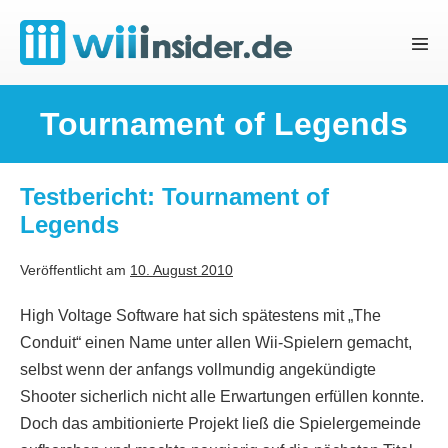
Zum
Inhalt
Menü
springen
Schal
Tournament of Legends
Testbericht: Tournament of
Legends
Veröffentlicht am
10. August 2010
High Voltage Software hat sich spätestens mit „The
Conduit“ einen Name unter allen Wii-Spielern gemacht,
selbst wenn der anfangs vollmundig angekündigte
Shooter sicherlich nicht alle Erwartungen erfüllen konnte.
Doch das ambitionierte Projekt ließ die Spielergemeinde