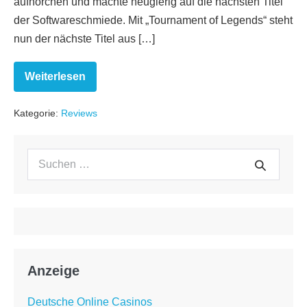
aufhorchen und machte neugierig auf die nächsten Titel
der Softwareschmiede. Mit „Tournament of Legends“ steht
nun der nächste Titel aus […]
Weiterlesen
Testbericht:
Tournament
of
Kategorie:
Reviews
Legends
Suchen
Suche
nach:
Anzeige
Deutsche Online Casinos