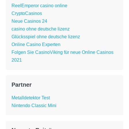
ReelEmperor casino online
CryptoCasinos
Neue Casinos 24
casino ohne deutsche lizenz
Glücksspiel ohne deutsche lizenz
Online Casino Experten
Folgen Sie CasinoViking für neue Online Casinos
2021
Partner
Metalldetektor Test
Nintendo Classic Mini