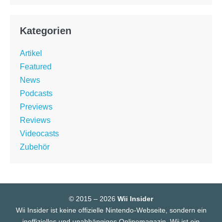
Kategorien
Artikel
Featured
News
Podcasts
Previews
Reviews
Videocasts
Zubehör
© 2015 – 2026
Wii Insider
Wii Insider ist keine offizielle Nintendo-Webseite, sondern ein
inoffizielles und unabhängiges Onlinemagazin. Wii ist ein