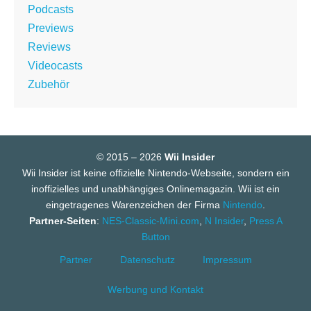
Podcasts
Previews
Reviews
Videocasts
Zubehör
© 2015 – 2026
Wii Insider
Wii Insider ist keine offizielle Nintendo-Webseite, sondern ein
inoffizielles und unabhängiges Onlinemagazin. Wii ist ein
eingetragenes Warenzeichen der Firma
Nintendo
.
Partner-Seiten
:
NES-Classic-Mini.com
,
N Insider
,
Press A
Button
Partner
Datenschutz
Impressum
Werbung und Kontakt