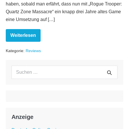
haben, sobald man erfährt, dass nun mit „Rogue Trooper:
Quartz Zone Massacre“ ein knapp drei Jahre altes Game
eine Umsetzung auf […]
Weiterlesen
Testbericht:
Rogue
Trooper:
Kategorie:
Reviews
Quartz
Zone
Massacre
Suchen
Suche
nach:
Anzeige