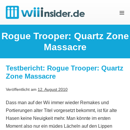
Zum
Inhalt
Menü
springen
Schal
Rogue Trooper: Quartz Zone
Massacre
Testbericht: Rogue Trooper: Quartz
Zone Massacre
Veröffentlicht am
12. August 2010
Dass man auf der Wii immer wieder Remakes und
Portierungen alter Titel vorgesetzt bekommt, ist für alte
Hasen keine Neuigkeit mehr. Man könnte im ersten
Moment also nur ein müdes Lächeln auf den Lippen