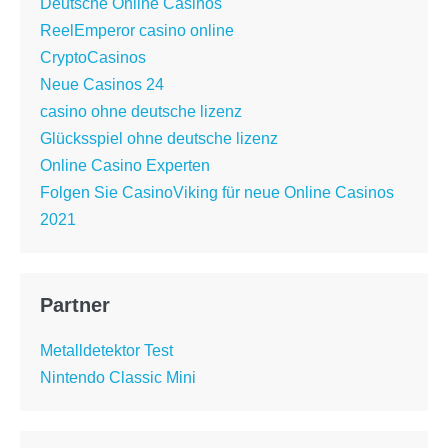
Deutsche Online Casinos
ReelEmperor casino online
CryptoCasinos
Neue Casinos 24
casino ohne deutsche lizenz
Glücksspiel ohne deutsche lizenz
Online Casino Experten
Folgen Sie CasinoViking für neue Online Casinos
2021
Partner
Metalldetektor Test
Nintendo Classic Mini