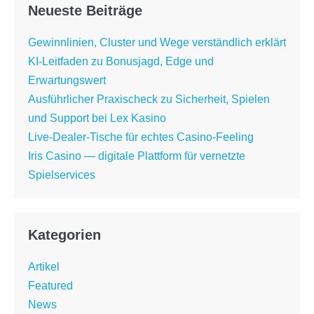
Neueste Beiträge
Gewinnlinien, Cluster und Wege verständlich erklärt
KI-Leitfaden zu Bonusjagd, Edge und
Erwartungswert
Ausführlicher Praxischeck zu Sicherheit, Spielen
und Support bei Lex Kasino
Live-Dealer-Tische für echtes Casino-Feeling
Iris Casino — digitale Plattform für vernetzte
Spielservices
Kategorien
Artikel
Featured
News