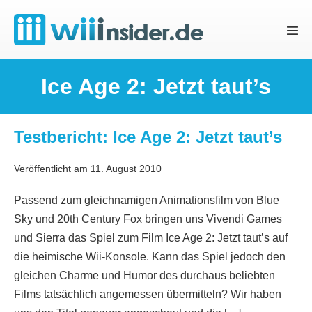
Zum
Inhalt
Menü
springen
Schal
Ice Age 2: Jetzt taut’s
Testbericht: Ice Age 2: Jetzt taut’s
Veröffentlicht am
11. August 2010
Passend zum gleichnamigen Animationsfilm von Blue
Sky und 20th Century Fox bringen uns Vivendi Games
und Sierra das Spiel zum Film Ice Age 2: Jetzt taut’s auf
die heimische Wii-Konsole. Kann das Spiel jedoch den
gleichen Charme und Humor des durchaus beliebten
Films tatsächlich angemessen übermitteln? Wir haben