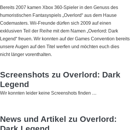
Bereits 2007 kamen Xbox 360-Spieler in den Genuss des
humoristischen Fantasyspiels „Overlord“ aus dem Hause
Codemasters. Wii-Freunde dürfen sich 2009 auf einen
exklusiven Teil der Reihe mit dem Namen „Overlord: Dark
Legend“ freuen. Wir konnten auf der Games Convention bereits
unsere Augen auf den Titel werfen und möchten euch dies
nicht länger vorenthalten.
Screenshots zu Overlord: Dark
Legend
Wir konnten leider keine Screenshots finden …
News und Artikel zu Overlord:
Dark Legend