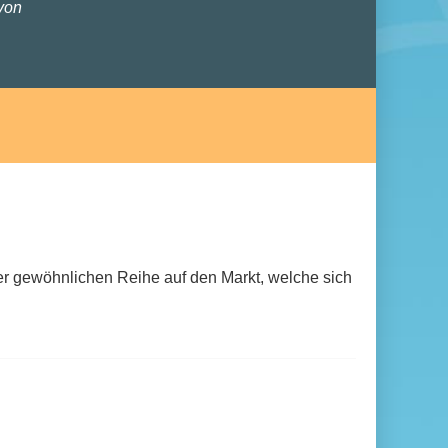
von
der gewöhnlichen Reihe auf den Markt, welche sich