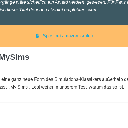
orgänge wäre sicherlich ein Award verdient gewesen. Für Fans 
st dieser Titel dennoch absolut empfehlenswert.
Spiel bei amazon kaufen
 MySims
rts eine ganz neue Form des Simulations-Klassikers außerhalb 
sst: „My Sims“. Lest weiter in unserem Test, warum das so ist.