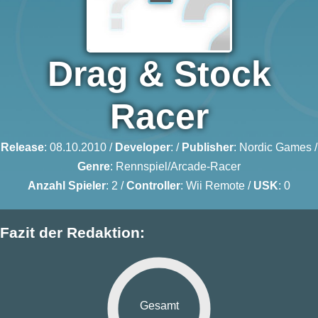
Drag & Stock
Racer
Release
: 08.10.2010 /
Developer
: /
Publisher
:
Nordic Games
/
Genre
:
Rennspiel/Arcade-Racer
Anzahl Spieler
: 2 /
Controller
: Wii Remote /
USK
: 0
Fazit der Redaktion:
Gesamt