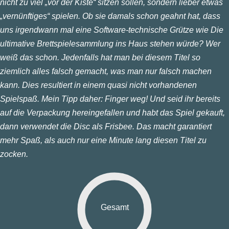
nicht zu viel „vor der Kiste“ sitzen sollen, sondern lieber etwas
„vernünftiges“ spielen. Ob sie damals schon geahnt hat, dass
uns irgendwann mal eine Software-technische Grütze wie Die
ultimative Brettspielesammlung ins Haus stehen würde? Wer
weiß das schon. Jedenfalls hat man bei diesem Titel so
ziemlich alles falsch gemacht, was man nur falsch machen
kann. Dies resultiert in einem quasi nicht vorhandenen
Spielspaß. Mein Tipp daher: Finger weg! Und seid ihr bereits
auf die Verpackung hereingefallen und habt das Spiel gekauft,
dann verwendet die Disc als Frisbee. Das macht garantiert
mehr Spaß, als auch nur eine Minute lang diesen Titel zu
zocken.
Gesamt