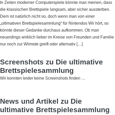
In Zeiten moderner Computerspiele könnte man meinen, dass
die klassischen Brettspiele langsam, aber sicher aussterben.
Dem ist natürlich nicht so, doch wenn man von einer
„ultimativen Brettspielesammlung“ für Nintendos Wii hört, so
könnte dieser Gedanke durchaus aufkommen. Ob man
neuerdings wirklich lieber im Kreise von Freunden und Familie
nur noch zur Wiimote greift oder alternativ […]
Screenshots zu Die ultimative
Brettspielesammlung
Wir konnten leider keine Screenshots finden …
News und Artikel zu Die
ultimative Brettspielesammlung