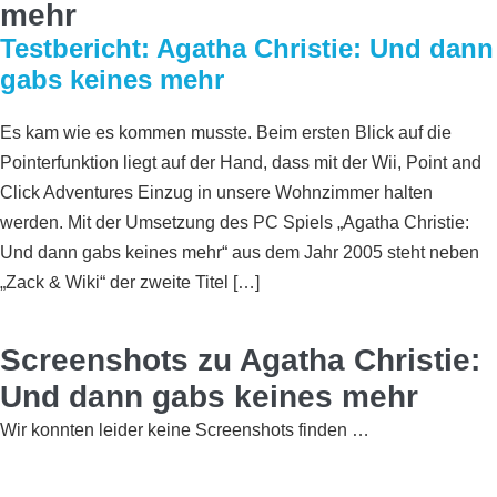
mehr
Testbericht: Agatha Christie: Und dann
gabs keines mehr
Es kam wie es kommen musste. Beim ersten Blick auf die
Pointerfunktion liegt auf der Hand, dass mit der Wii, Point and
Click Adventures Einzug in unsere Wohnzimmer halten
werden. Mit der Umsetzung des PC Spiels „Agatha Christie:
Und dann gabs keines mehr“ aus dem Jahr 2005 steht neben
„Zack & Wiki“ der zweite Titel […]
Screenshots zu Agatha Christie:
Und dann gabs keines mehr
Wir konnten leider keine Screenshots finden …