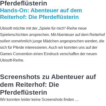
Pferdeflüsterin
Hands-On: Abenteuer auf dem
Reiterhof: Die Pferdeflüsterin
Ubisoft möchte mit der „Spiele für mich“-Reihe neue
Spielerschichten ansprechen. Mit Abenteuer auf dem Reiterhof
sollen vornehmlich junge Mädchen angesprochen werden, die
sich für Pferde interessieren. Auch wir konnten uns auf der
Games Convention einen Eindruck verschaffen der neuen
Ubisoft-Reihe.
Screenshots zu Abenteuer auf
dem Reiterhof: Die
Pferdeflüsterin
Wir konnten leider keine Screenshots finden …