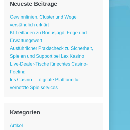
Neueste Beiträge
Gewinnlinien, Cluster und Wege
verständlich erklärt
KI-Leitfaden zu Bonusjagd, Edge und
Erwartungswert
Ausführlicher Praxischeck zu Sicherheit,
Spielen und Support bei Lex Kasino
Live-Dealer-Tische für echtes Casino-
Feeling
Iris Casino — digitale Plattform für
vernetzte Spielservices
Kategorien
Artikel