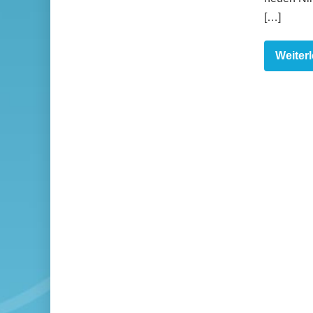
[…]
Weiter
M
M
R