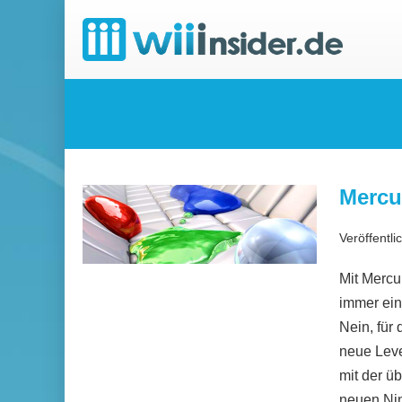
Zum
Inhalt
springen
Mercu
Mercury
Meltdown
Veröffentli
Revolution
Mit Mercu
immer ein
Nein, für
neue Leve
mit der ü
neuen Nin