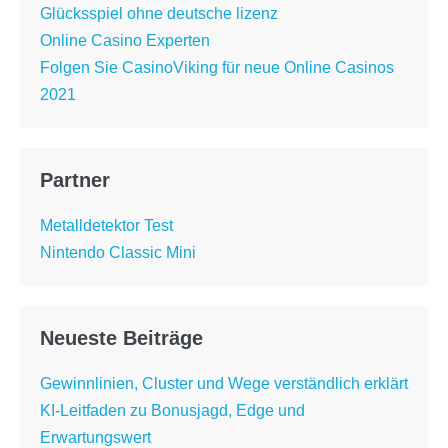
Glücksspiel ohne deutsche lizenz
Online Casino Experten
Folgen Sie CasinoViking für neue Online Casinos
2021
Partner
Metalldetektor Test
Nintendo Classic Mini
Neueste Beiträge
Gewinnlinien, Cluster und Wege verständlich erklärt
KI-Leitfaden zu Bonusjagd, Edge und
Erwartungswert