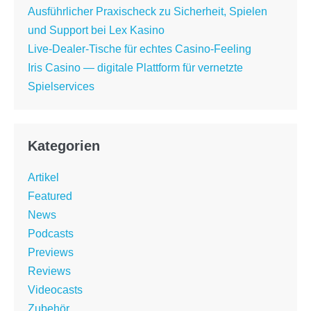
Ausführlicher Praxischeck zu Sicherheit, Spielen
und Support bei Lex Kasino
Live-Dealer-Tische für echtes Casino-Feeling
Iris Casino — digitale Plattform für vernetzte
Spielservices
Kategorien
Artikel
Featured
News
Podcasts
Previews
Reviews
Videocasts
Zubehör