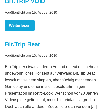
BIT.TRIP VOID
Veröffentlicht am
15. August 2010
Weiterlesen
BIT.TRIP
VOID
Bit.Trip Beat
Veröffentlicht am
13. August 2010
Ein Trip der etwas anderen Art und erneut ein mehr als
ungewöhnliches Konzept auf WiiWare: Bit.Trip Beat
fesselt mit seinem simplen, aber süchtig machenden
Gameplay und einer in sich absolut stimmigen
Präsentation im Retro-Look. Wer schon vor 20 Jahren
Videospiele geliebt hat, muss hier einfach zugreifen.
Doch auch alle anderen Zocker, die sich vor dem […]