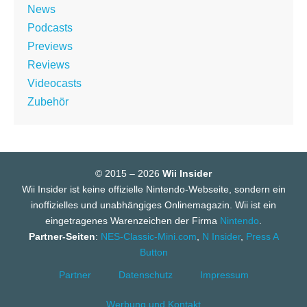
News
Podcasts
Previews
Reviews
Videocasts
Zubehör
© 2015 – 2026
Wii Insider
Wii Insider ist keine offizielle Nintendo-Webseite, sondern ein
inoffizielles und unabhängiges Onlinemagazin. Wii ist ein
eingetragenes Warenzeichen der Firma
Nintendo
.
Partner-Seiten
:
NES-Classic-Mini.com
,
N Insider
,
Press A
Button
Partner
Datenschutz
Impressum
Werbung und Kontakt