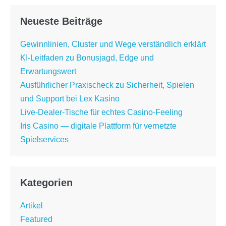
Neueste Beiträge
Gewinnlinien, Cluster und Wege verständlich erklärt
KI-Leitfaden zu Bonusjagd, Edge und
Erwartungswert
Ausführlicher Praxischeck zu Sicherheit, Spielen
und Support bei Lex Kasino
Live-Dealer-Tische für echtes Casino-Feeling
Iris Casino — digitale Plattform für vernetzte
Spielservices
Kategorien
Artikel
Featured