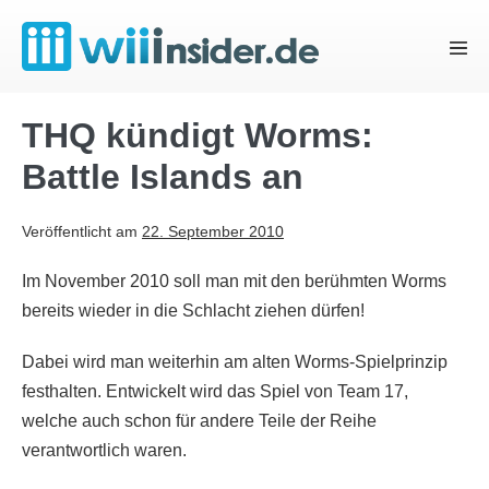
Zum
Inhalt
Menü
springen
Schal
THQ kündigt Worms:
Battle Islands an
Veröffentlicht am
22. September 2010
Im November 2010 soll man mit den berühmten Worms
bereits wieder in die Schlacht ziehen dürfen!
Dabei wird man weiterhin am alten Worms-Spielprinzip
festhalten. Entwickelt wird das Spiel von Team 17,
welche auch schon für andere Teile der Reihe
verantwortlich waren.