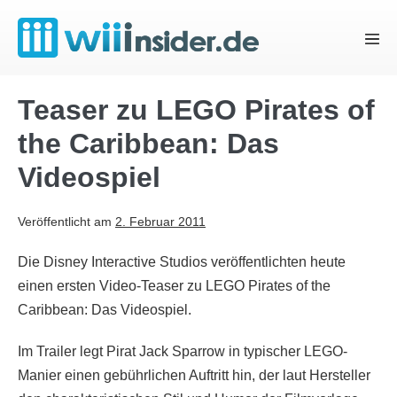
Zum
Inhalt
Menü
springen
Schal
Teaser zu LEGO Pirates of
the Caribbean: Das
Videospiel
Veröffentlicht am
2. Februar 2011
Die Disney Interactive Studios veröffentlichten heute
einen ersten Video-Teaser zu LEGO Pirates of the
Caribbean: Das Videospiel.
Im Trailer legt Pirat Jack Sparrow in typischer LEGO-
Manier einen gebührlichen Auftritt hin, der laut Hersteller