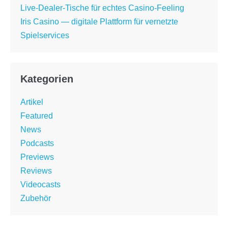
Live-Dealer-Tische für echtes Casino-Feeling
Iris Casino — digitale Plattform für vernetzte
Spielservices
Kategorien
Artikel
Featured
News
Podcasts
Previews
Reviews
Videocasts
Zubehör