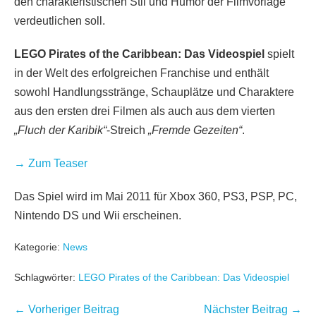
den charakteristischen Stil und Humor der Filmvorlage
verdeutlichen soll.
LEGO Pirates of the Caribbean: Das Videospiel
spielt
in der Welt des erfolgreichen Franchise und enthält
sowohl Handlungsstränge, Schauplätze und Charaktere
aus den ersten drei Filmen als auch aus dem vierten
„Fluch der Karibik“
-Streich
„Fremde Gezeiten“
.
→ Zum Teaser
Das Spiel wird im Mai 2011 für Xbox 360, PS3, PSP, PC,
Nintendo DS und Wii erscheinen.
Kategorie:
News
Schlagwörter:
LEGO Pirates of the Caribbean: Das Videospiel
Beitragsnavigation
← Vorheriger Beitrag
Nächster Beitrag →