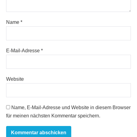
Name
*
E-Mail-Adresse
*
Website
Name, E-Mail-Adresse und Website in diesem Browser
für meinen nächsten Kommentar speichern.