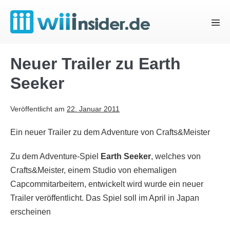
Zum
Inhalt
Menü
springen
Schal
Neuer Trailer zu Earth
Seeker
Veröffentlicht am
22. Januar 2011
Ein neuer Trailer zu dem Adventure von Crafts&Meister
Zu dem Adventure-Spiel
Earth Seeker
, welches von
Crafts&Meister, einem Studio von ehemaligen
Capcommitarbeitern, entwickelt wird wurde ein neuer
Trailer veröffentlicht. Das Spiel soll im April in Japan
erscheinen