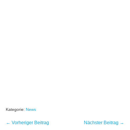
Kategorie:
News
Beitragsnavigation
← Vorheriger Beitrag
Nächster Beitrag →