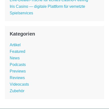
Iris Casino — digitale Plattform für vernetzte
Spielservices
Kategorien
Artikel
Featured
News
Podcasts
Previews
Reviews
Videocasts
Zubehör