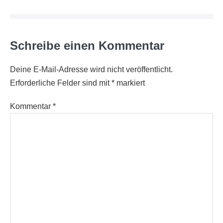
Schreibe einen Kommentar
Deine E-Mail-Adresse wird nicht veröffentlicht.
Erforderliche Felder sind mit
*
markiert
Kommentar
*