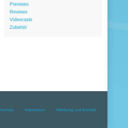
Previews
Reviews
Videocasts
Zubehör
nschutz
Impressum
Werbung und Kontakt