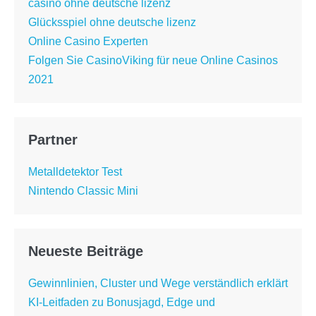
casino ohne deutsche lizenz
Glücksspiel ohne deutsche lizenz
Online Casino Experten
Folgen Sie CasinoViking für neue Online Casinos
2021
Partner
Metalldetektor Test
Nintendo Classic Mini
Neueste Beiträge
Gewinnlinien, Cluster und Wege verständlich erklärt
KI-Leitfaden zu Bonusjagd, Edge und