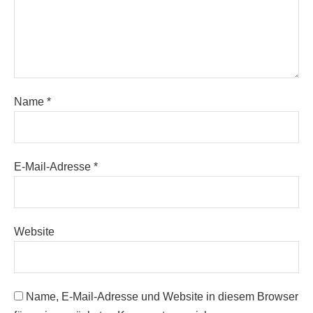
Name
*
E-Mail-Adresse
*
Website
Name, E-Mail-Adresse und Website in diesem Browser