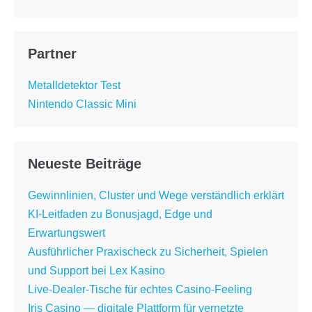
Partner
Metalldetektor Test
Nintendo Classic Mini
Neueste Beiträge
Gewinnlinien, Cluster und Wege verständlich erklärt
KI-Leitfaden zu Bonusjagd, Edge und
Erwartungswert
Ausführlicher Praxischeck zu Sicherheit, Spielen
und Support bei Lex Kasino
Live-Dealer-Tische für echtes Casino-Feeling
Iris Casino — digitale Plattform für vernetzte