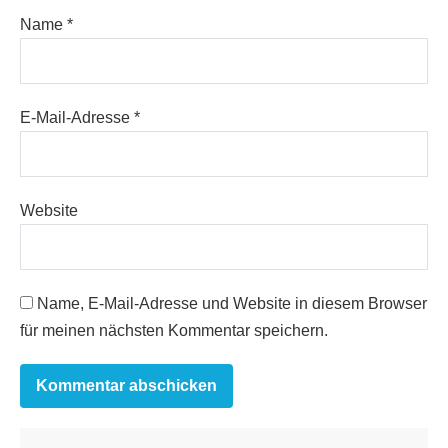
Name
*
E-Mail-Adresse
*
Website
Name, E-Mail-Adresse und Website in diesem Browser
für meinen nächsten Kommentar speichern.