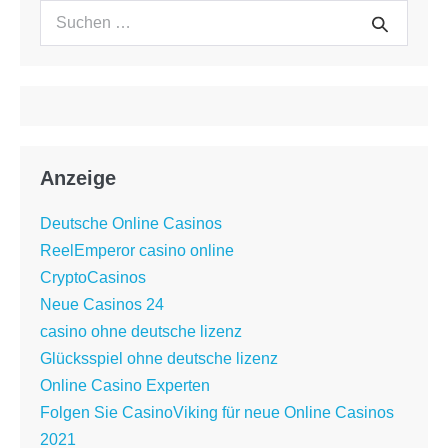
Suchen
Suche
nach:
Anzeige
Deutsche Online Casinos
ReelEmperor casino online
CryptoCasinos
Neue Casinos 24
casino ohne deutsche lizenz
Glücksspiel ohne deutsche lizenz
Online Casino Experten
Folgen Sie CasinoViking für neue Online Casinos
2021