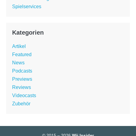
Spielservices
Kategorien
Artikel
Featured
News
Podcasts
Previews
Reviews
Videocasts
Zubehör
© 2015 – 2026
Wii Insider