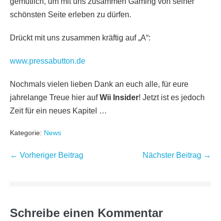
gemütlich, um mit uns zusammen Gaming von seiner
schönsten Seite erleben zu dürfen.
Drückt mit uns zusammen kräftig auf „A“:
www.pressabutton.de
Nochmals vielen lieben Dank an euch alle, für eure
jahrelange Treue hier auf
Wii Insider
! Jetzt ist es jedoch
Zeit für ein neues Kapitel …
Kategorie:
News
Beitragsnavigation
← Vorheriger Beitrag
Nächster Beitrag →
Schreibe einen Kommentar