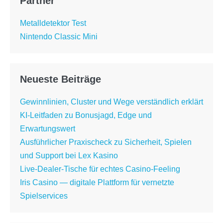
Partner
Metalldetektor Test
Nintendo Classic Mini
Neueste Beiträge
Gewinnlinien, Cluster und Wege verständlich erklärt
KI-Leitfaden zu Bonusjagd, Edge und
Erwartungswert
Ausführlicher Praxischeck zu Sicherheit, Spielen
und Support bei Lex Kasino
Live-Dealer-Tische für echtes Casino-Feeling
Iris Casino — digitale Plattform für vernetzte
Spielservices