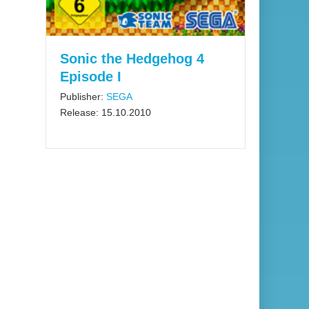
Sonic the Hedgehog 4
Episode I
Publisher:
SEGA
Release: 15.10.2010