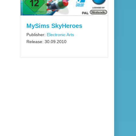
MySims SkyHeroes
Publisher:
Electronic Arts
Release: 30.09.2010