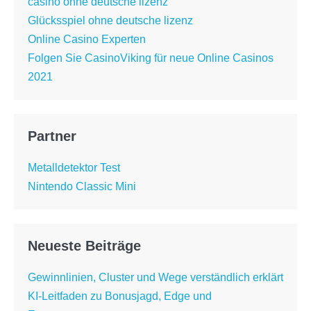
casino ohne deutsche lizenz
Glücksspiel ohne deutsche lizenz
Online Casino Experten
Folgen Sie CasinoViking für neue Online Casinos
2021
Partner
Metalldetektor Test
Nintendo Classic Mini
Neueste Beiträge
Gewinnlinien, Cluster und Wege verständlich erklärt
KI-Leitfaden zu Bonusjagd, Edge und