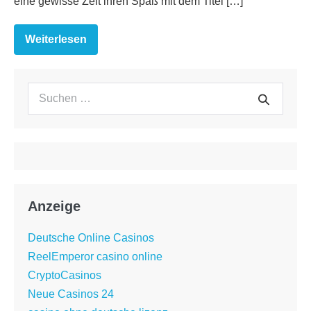
eine gewisse Zeit ihren Spaß mit dem Titel […]
Weiterlesen
Pangya!
Golf
with
Style
Suchen
Suche
nach:
Anzeige
Deutsche Online Casinos
ReelEmperor casino online
CryptoCasinos
Neue Casinos 24