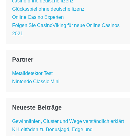
casino ohne deutsche lizenz
Glücksspiel ohne deutsche lizenz
Online Casino Experten
Folgen Sie CasinoViking für neue Online Casinos
2021
Partner
Metalldetektor Test
Nintendo Classic Mini
Neueste Beiträge
Gewinnlinien, Cluster und Wege verständlich erklärt
KI-Leitfaden zu Bonusjagd, Edge und