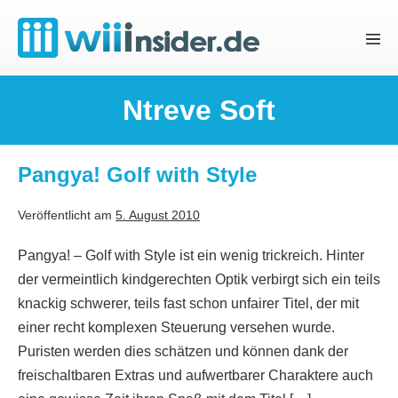
Zum
Inhalt
Menü
springen
Schal
Ntreve Soft
Pangya! Golf with Style
Veröffentlicht am
5. August 2010
Pangya! – Golf with Style ist ein wenig trickreich. Hinter
der vermeintlich kindgerechten Optik verbirgt sich ein teils
knackig schwerer, teils fast schon unfairer Titel, der mit
einer recht komplexen Steuerung versehen wurde.
Puristen werden dies schätzen und können dank der
freischaltbaren Extras und aufwertbarer Charaktere auch