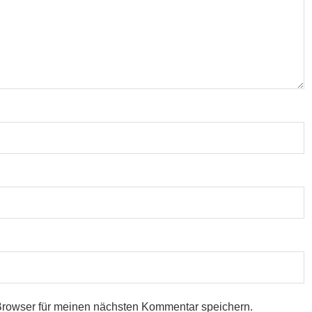
Browser für meinen nächsten Kommentar speichern.