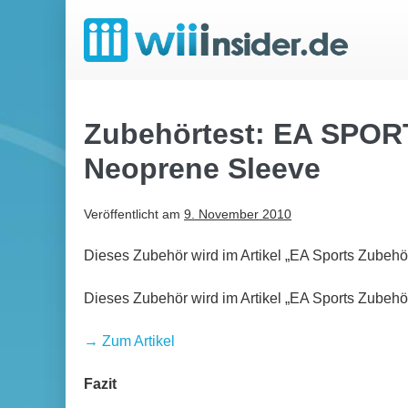
Zum
Inhalt
springen
Zubehörtest: EA SPORT
Neoprene Sleeve
Veröffentlicht am
9. November 2010
Dieses Zubehör wird im Artikel „EA Sports Zubehö
Dieses Zubehör wird im Artikel „EA Sports Zubehö
→ Zum Artikel
Fazit