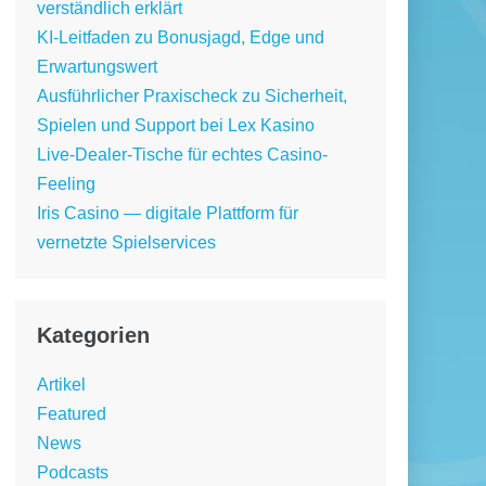
verständlich erklärt
KI-Leitfaden zu Bonusjagd, Edge und
Erwartungswert
Ausführlicher Praxischeck zu Sicherheit,
Spielen und Support bei Lex Kasino
Live-Dealer-Tische für echtes Casino-
Feeling
Iris Casino — digitale Plattform für
vernetzte Spielservices
Kategorien
Artikel
Featured
News
Podcasts