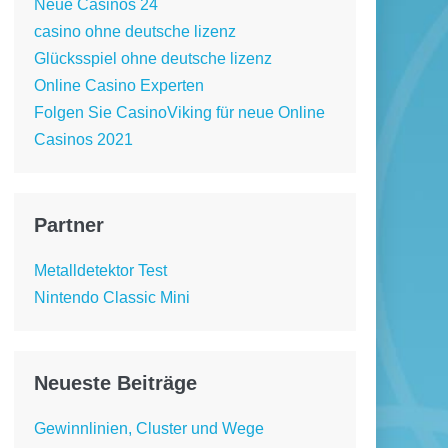
Neue Casinos 24
casino ohne deutsche lizenz
Glücksspiel ohne deutsche lizenz
Online Casino Experten
Folgen Sie CasinoViking für neue Online
Casinos 2021
Partner
Metalldetektor Test
Nintendo Classic Mini
Neueste Beiträge
Gewinnlinien, Cluster und Wege