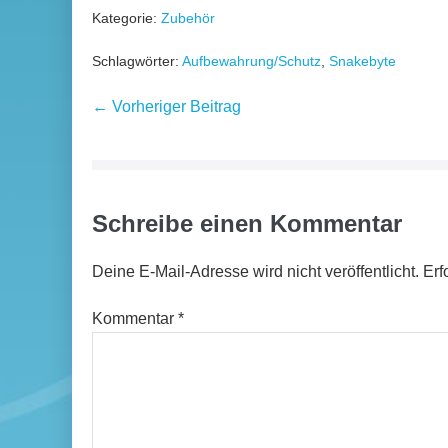
Kategorie:
Zubehör
Schlagwörter:
Aufbewahrung/Schutz
,
Snakebyte
Beitragsnavigation
← Vorheriger Beitrag
Schreibe einen Kommentar
Deine E-Mail-Adresse wird nicht veröffentlicht.
Erf
Kommentar
*