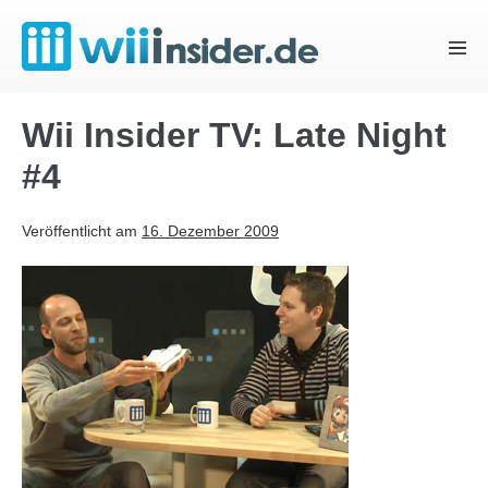
Zum
Inhalt
Menü
springen
Schal
Wii Insider TV: Late Night
#4
Veröffentlicht am
16. Dezember 2009