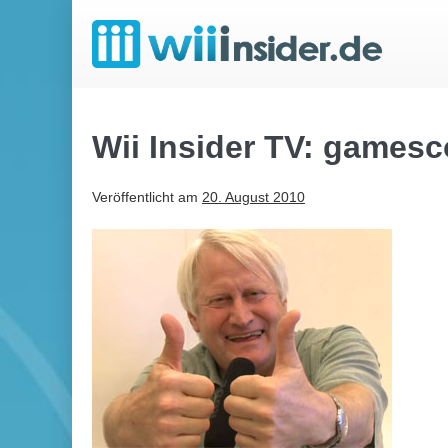
Zum
Inhalt
springen
Wii Insider TV: gamesc
Veröffentlicht am
20. August 2010