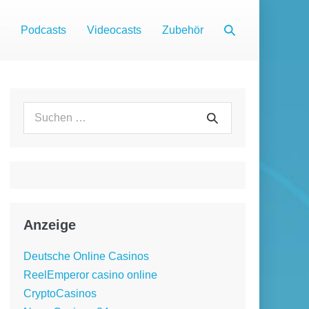
Suche-
Podcasts
Videocasts
Zubehör
Schalter
Suchen
Suche
nach:
Anzeige
Deutsche Online Casinos
ReelEmperor casino online
CryptoCasinos