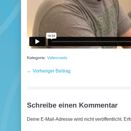
Kategorie:
Videocasts
Beitragsnavigation
← Vorheriger Beitrag
Schreibe einen Kommentar
Deine E-Mail-Adresse wird nicht veröffentlicht.
Erf