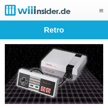
Zum
Inhalt
Menü
springen
Schal
Retro
NES-
Neuauflage
Nintendo
Classic
Mini
erscheint
im
November