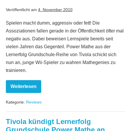
Veröffentlicht am
4. November 2010
Spielen macht dumm, aggressiv oder fett! Die
Assoziationen fallen gerade in der Öffentlichkeit öfter mal
negativ aus. Dabei beweisen Lernspiele bereits seit
vielen Jahren das Gegenteil. Power Mathe aus der
Lernerfolg Grundschule-Reihe von Tivola schickt sich
nun an, junge Wii-Spieler zu wahren Mathegenies zu
trainieren.
Weiterlesen
Testbericht:
Lernerfolg
Grundschule
Kategorie:
Reviews
Power
Mathe
Tivola kündigt Lernerfolg
Grundschule Power Mathe an