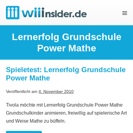
Zum
Inhalt
Menü
springen
Schal
Lernerfolg Grundschule
Power Mathe
Spieletest: Lernerfolg Grundschule
Power Mathe
Veröffentlicht am
4. November 2010
Tivola möchte mit Lernerfolg Grundschule Power Mathe
Grundschulkinder animieren, freiwillig auf spielerische Art
und Weise Mathe zu büffeln.