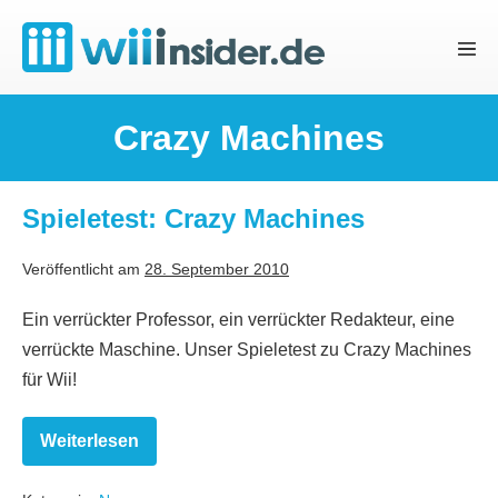
Zum
Inhalt
Menü
springen
Schal
Crazy Machines
Spieletest: Crazy Machines
Veröffentlicht am
28. September 2010
Ein verrückter Professor, ein verrückter Redakteur, eine
verrückte Maschine. Unser Spieletest zu Crazy Machines
für Wii!
Weiterlesen
Spieletest:
Crazy
Machines