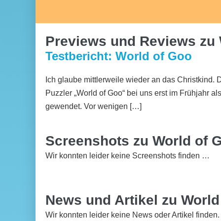
Previews und Reviews zu 
Testbericht: World of Goo
Ich glaube mittlerweile wieder an das Christkind.
Puzzler „World of Goo“ bei uns erst im Frühjahr al
gewendet. Vor wenigen […]
Screenshots zu World of 
Wir konnten leider keine Screenshots finden …
News und Artikel zu World
Wir konnten leider keine News oder Artikel finden.