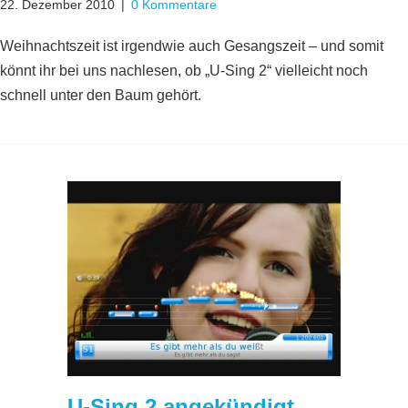
22. Dezember 2010
|
0 Kommentare
Weihnachtszeit ist irgendwie auch Gesangszeit – und somit
könnt ihr bei uns nachlesen, ob „U-Sing 2“ vielleicht noch
schnell unter den Baum gehört.
U-Sing 2 angekündigt