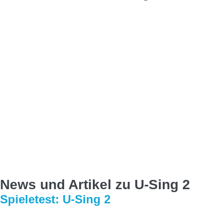
News und Artikel zu U-Sing 2
Spieletest: U-Sing 2