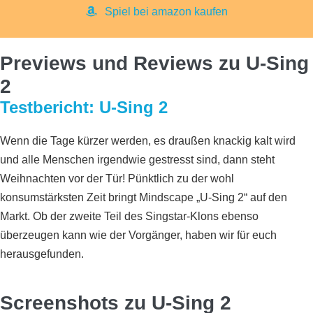
Spiel bei amazon kaufen
Previews und Reviews zu U-Sing
2
Testbericht: U-Sing 2
Wenn die Tage kürzer werden, es draußen knackig kalt wird
und alle Menschen irgendwie gestresst sind, dann steht
Weihnachten vor der Tür! Pünktlich zu der wohl
konsumstärksten Zeit bringt Mindscape „U-Sing 2“ auf den
Markt. Ob der zweite Teil des Singstar-Klons ebenso
überzeugen kann wie der Vorgänger, haben wir für euch
herausgefunden.
Screenshots zu U-Sing 2