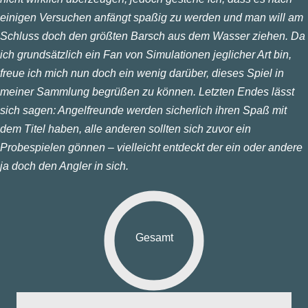
einigen Versuchen anfängt spaßig zu werden und man will am
Schluss doch den größten Barsch aus dem Wasser ziehen. Da
ich grundsätzlich ein Fan von Simulationen jeglicher Art bin,
freue ich mich nun doch ein wenig darüber, dieses Spiel in
meiner Sammlung begrüßen zu können. Letzten Endes lässt
sich sagen: Angelfreunde werden sicherlich ihren Spaß mit
dem Titel haben, alle anderen sollten sich zuvor ein
Probespielen gönnen – vielleicht entdeckt der ein oder andere
ja doch den Angler in sich.
Gesamt
fik: