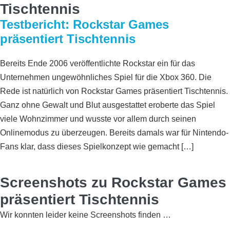
Tischtennis
Testbericht: Rockstar Games
präsentiert Tischtennis
Bereits Ende 2006 veröffentlichte Rockstar ein für das
Unternehmen ungewöhnliches Spiel für die Xbox 360. Die
Rede ist natürlich von Rockstar Games präsentiert Tischtennis.
Ganz ohne Gewalt und Blut ausgestattet eroberte das Spiel
viele Wohnzimmer und wusste vor allem durch seinen
Onlinemodus zu überzeugen. Bereits damals war für Nintendo-
Fans klar, dass dieses Spielkonzept wie gemacht […]
Screenshots zu Rockstar Games
präsentiert Tischtennis
Wir konnten leider keine Screenshots finden …