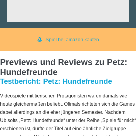
aß:
yer:
Spiel bei amazon kaufen
Previews und Reviews zu Petz:
Hundefreunde
Testbericht: Petz: Hundefreunde
Videospiele mit tierischen Protagonisten waren damals wie
heute gleichermaßen beliebt. Oftmals richteten sich die Games
dabei allerdings an die eher jüngeren Semester. Nachdem
Ubisofts „Petz: Hundefreunde“ unter der Reihe „Spiele für mich“
erschienen ist, dürfte der Titel auf eine ähnliche Zielgruppe