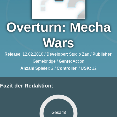
Overturn: Mecha
Wars
Release
: 12.02.2010 /
Developer
:
Studio Zan
/
Publisher
:
Gamebridge
/
Genre
:
Action
Anzahl Spieler
: 2 /
Controller
: /
USK
: 12
Fazit der Redaktion:
Gesamt