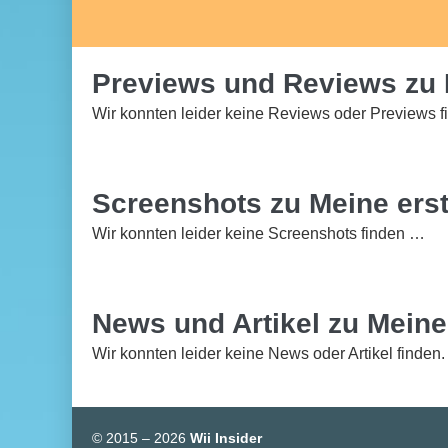
Previews und Reviews zu M
Wir konnten leider keine Reviews oder Previews f
Screenshots zu Meine erst
Wir konnten leider keine Screenshots finden …
News und Artikel zu Meine
Wir konnten leider keine News oder Artikel finden.
© 2015 – 2026
Wii Insider