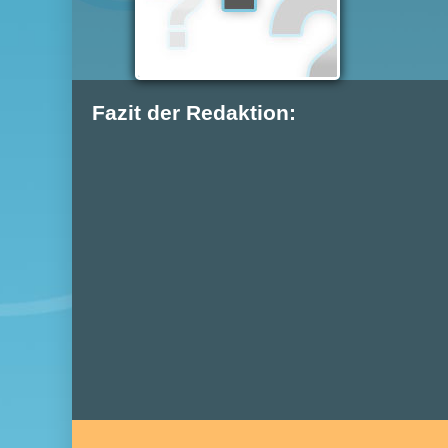
Fazit der Redaktion: