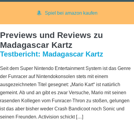
Spiel bei amazon kaufen
Previews und Reviews zu
Madagascar Kartz
Testbericht: Madagascar Kartz
Seit dem Super Nintendo Entertainment System ist das Genre
der Funracer auf Nintendokonsolen stets mit einem
ausgezeichneten Titel gesegnet: „Mario Kart“ ist natürlich
gemeint. Ab und an gibt es zwar Versuche, Mario mit seinen
rasenden Kollegen vom Funracer-Thron zu stoßen, gelungen
ist das aber bisher weder Crash Bandicoot noch Sonic und
seinen Freunden. Activision schickt […]