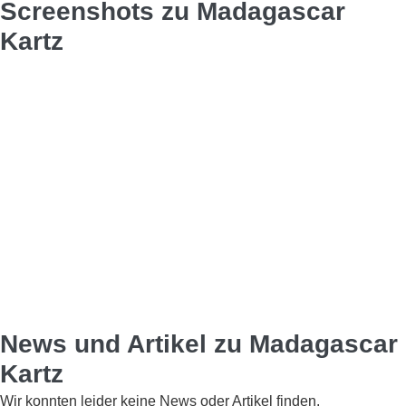
Screenshots zu Madagascar
Kartz
News und Artikel zu Madagascar
Kartz
Wir konnten leider keine News oder Artikel finden.