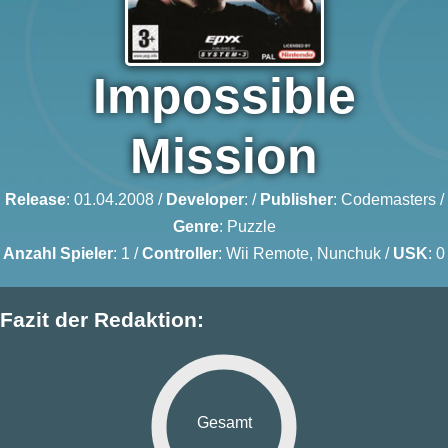
Impossible
Mission
Release
: 01.04.2008 /
Developer
: /
Publisher
:
Codemasters
/
Genre
:
Puzzle
Anzahl Spieler
: 1 /
Controller
: Wii Remote, Nunchuk /
USK
: 0
Fazit der Redaktion:
Gesamt