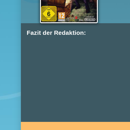
Fazit der Redaktion: