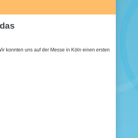
idas
ir konnten uns auf der Messe in Köln einen ersten