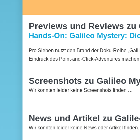
Previews und Reviews zu G
Hands-On: Galileo Mystery: Di
Pro Sieben nutzt den Brand der Doku-Reihe „Galil
Eindruck des Point-and-Click-Adventures machen 
Screenshots zu Galileo My
Wir konnten leider keine Screenshots finden …
News und Artikel zu Galil
Wir konnten leider keine News oder Artikel finden.