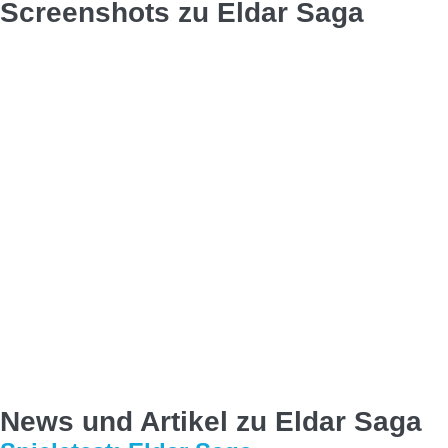
Screenshots zu Eldar Saga
News und Artikel zu Eldar Saga