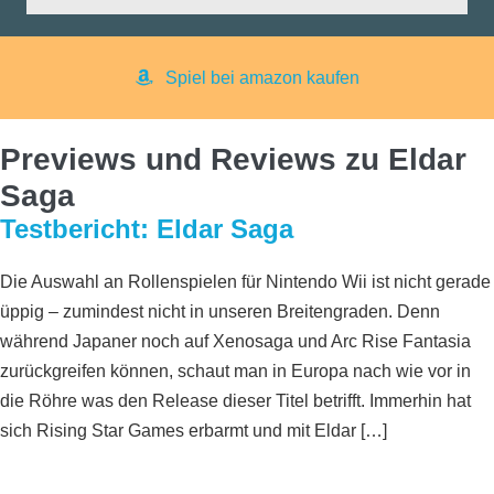
Spiel bei amazon kaufen
Previews und Reviews zu Eldar
Saga
Testbericht: Eldar Saga
Die Auswahl an Rollenspielen für Nintendo Wii ist nicht gerade
üppig – zumindest nicht in unseren Breitengraden. Denn
während Japaner noch auf Xenosaga und Arc Rise Fantasia
zurückgreifen können, schaut man in Europa nach wie vor in
die Röhre was den Release dieser Titel betrifft. Immerhin hat
sich Rising Star Games erbarmt und mit Eldar […]