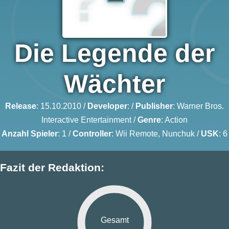
Die Legende der
Wächter
Release
: 15.10.2010 /
Developer
: /
Publisher
:
Warner Bros.
Interactive Entertainment
/
Genre
:
Action
Anzahl Spieler
: 1 /
Controller
: Wii Remote, Nunchuk /
USK
: 6
Fazit der Redaktion:
Gesamt