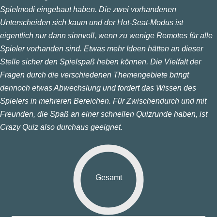
Spielmodi eingebaut haben. Die zwei vorhandenen
Unterscheiden sich kaum und der Hot-Seat-Modus ist
eigentlich nur dann sinnvoll, wenn zu wenige Remotes für alle
Spieler vorhanden sind. Etwas mehr Ideen hätten an dieser
Stelle sicher den Spielspaß heben können. Die Vielfalt der
Fragen durch die verschiedenen Themengebiete bringt
dennoch etwas Abwechslung und fordert das Wissen des
Spielers in mehreren Bereichen. Für Zwischendurch und mit
Freunden, die Spaß an einer schnellen Quizrunde haben, ist
Crazy Quiz also durchaus geeignet.
Gesamt